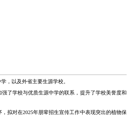
中学，以及外省主要生源学校。
加强了学校与优质生源中学的联系，提升了学校美誉度和
，拟对在2025年朋辈招生宣传工作中表现突出的植物保