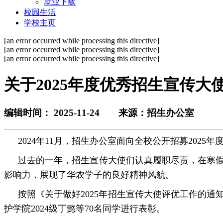
就业下载
校园生活
学校主页
[an error occurred while processing this directive]
[an error occurred while processing this directive]
[an error occurred while processing this directive]
关于2025年度优秀招生宣传大
编辑时间： 2025-11-24 来源：招生办公室
202
4年11月，招生办公室面向全校公开招募202
过去的一年，招生宣传大使们认真履职尽责，在寒
影响力，展现了华农学子的良好精神风貌。
按照《关于做好
2025年招生宣传大使评优工作的
护学院2024级丁懿等70名同学进行表彰。