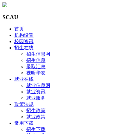
SCAU
首页
机构设置
校园资讯
招生在线
招生信息网
招生信息
录取汇总
视听华农
就业在线
就业信息网
就业资讯
就业服务
政策法规
招生政策
就业政策
常用下载
招生下载