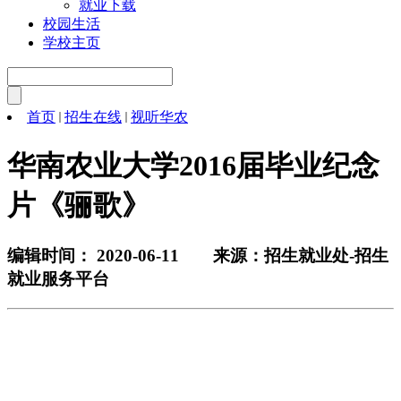
就业下载
校园生活
学校主页
首页
招生在线
视听华农
华南农业大学2016届毕业纪念
片《骊歌》
编辑时间： 2020-06-11 来源：招生就业处-招生
就业服务平台