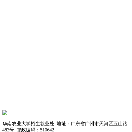
华南农业大学招生就业处
地址：广东省广州市天河区五山路
483号
邮政编码：510642